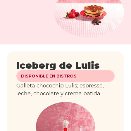
Iceberg de Lulis
DISPONIBLE EN BISTROS
Galleta chocochip Lulis; espresso,
leche, chocolate y crema batida.