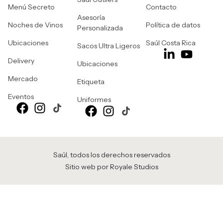
Menú Secreto
Contacto
Asesoría
Noches de Vinos
Política de datos
Personalizada
Ubicaciones
Saúl Costa Rica
Sacos Ultra Ligeros
Delivery
Ubicaciones
Mercado
Etiqueta
Eventos
Uniformes
Saúl, todos los derechos reservados
Sitio web por Royale Studios