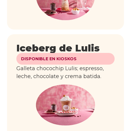
Iceberg de Lulis
DISPONIBLE EN KIOSKOS
Galleta chocochip Lulis; espresso,
leche, chocolate y crema batida.