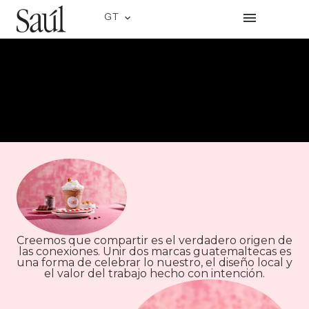
GT
CR
Creemos que compartir es el verdadero origen de
las conexiones. Unir dos marcas guatemaltecas es
una forma de celebrar lo nuestro, el diseño local y
el valor del trabajo hecho con intención.