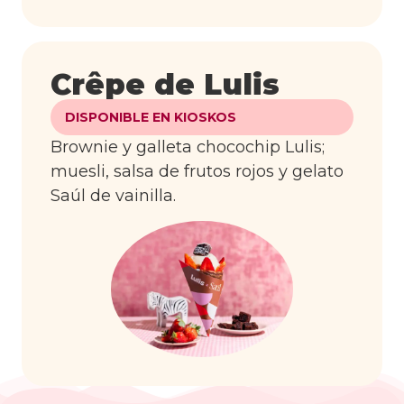
Crêpe de Lulis
DISPONIBLE EN KIOSKOS
Brownie y galleta chocochip Lulis;
muesli, salsa de frutos rojos y gelato
Saúl de vainilla.