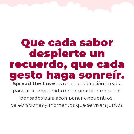
Que cada sabor
despierte un
recuerdo, que cada
gesto haga sonreír.
Spread the Love
es una colaboración creada
para una temporada de compartir: productos
pensados para acompañar encuentros ,
celebraciones y momentos que se viven juntos.