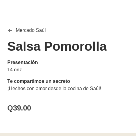
Mercado Saúl
Salsa Pomorolla
Presentación
14 onz
Te compartimos un secreto
¡Hechos con amor desde la cocina de Saúl!
Q
39.00